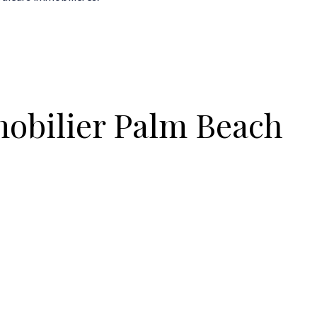
obilier Palm Beach