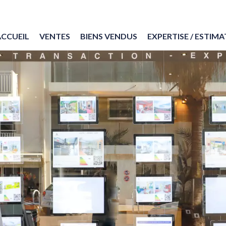
ACCUEIL
VENTES
BIENS VENDUS
EXPERTISE / ESTIM