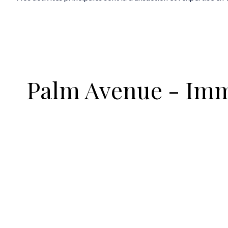
Palm Avenue - Imm