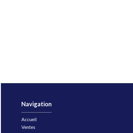
Navigation
Accueil
Ventes