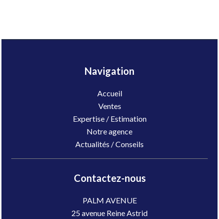
Navigation
Accueil
Ventes
Expertise / Estimation
Notre agence
Actualités / Conseils
Contactez-nous
PALM AVENUE
25 avenue Reine Astrid