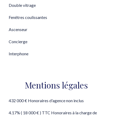
Double vitrage
Fenêtres coulissantes
Ascenseur
Concierge
Interphone
Mentions légales
432 000 € Honoraires d'agence non inclus
4.17% ( 18 000 € ) TTC Honoraires à la charge de