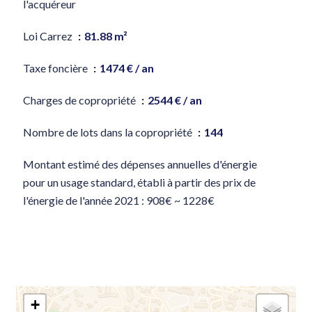
l'acquéreur
Loi Carrez
81.88 m²
Taxe foncière
1474 € / an
Charges de copropriété
2544 € / an
Nombre de lots dans la copropriété
144
Montant estimé des dépenses annuelles d'énergie
pour un usage standard, établi à partir des prix de
l'énergie de l'année 2021 : 908€ ~ 1228€
+