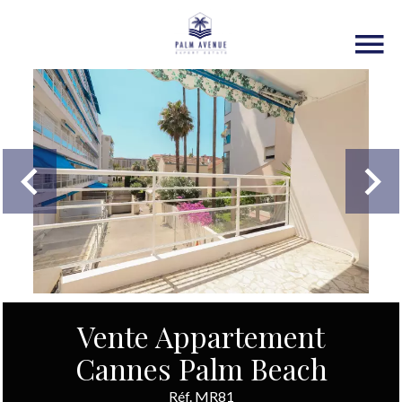
Vente Appartement
Cannes Palm Beach
Réf. MR81