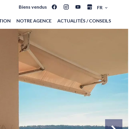
Biens vendus
FR
ATION
NOTRE AGENCE
ACTUALITÉS / CONSEILS