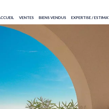
ACCUEIL
VENTES
BIENS VENDUS
EXPERTISE / ESTIM