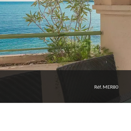
Réf. MER80