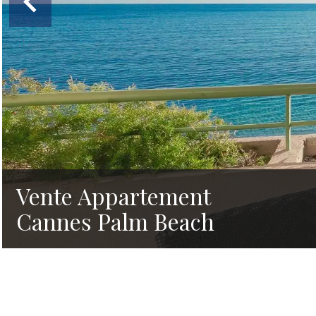
Vente Appartement
Cannes Palm Beach