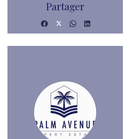
Partager