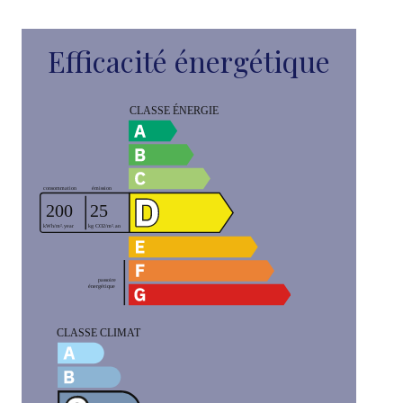
Efficacité énergétique