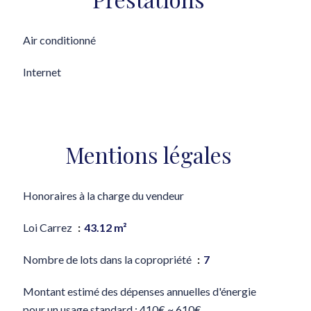
Air conditionné
Internet
Mentions légales
Honoraires à la charge du vendeur
Loi Carrez
43.12 m²
Nombre de lots dans la copropriété
7
Montant estimé des dépenses annuelles d'énergie
pour un usage standard : 410€ ~ 610€