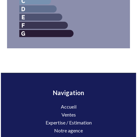
Navigation
Accueil
Ventes
Expertise / Estimation
Notre agence