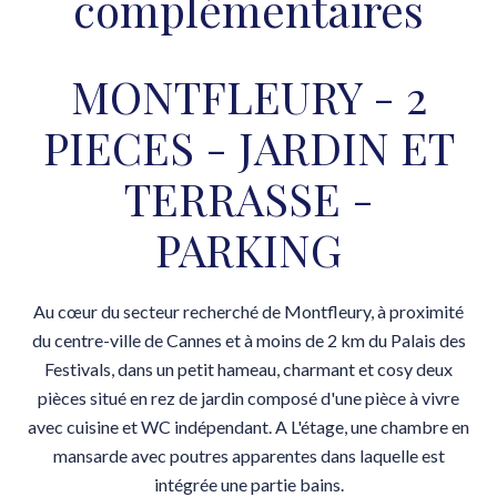
complémentaires
MONTFLEURY - 2
PIECES - JARDIN ET
TERRASSE -
PARKING
Au cœur du secteur recherché de Montfleury, à proximité
du centre-ville de Cannes et à moins de 2 km du Palais des
Festivals, dans un petit hameau, charmant et cosy deux
pièces situé en rez de jardin composé d'une pièce à vivre
avec cuisine et WC indépendant. A L'étage, une chambre en
mansarde avec poutres apparentes dans laquelle est
intégrée une partie bains.