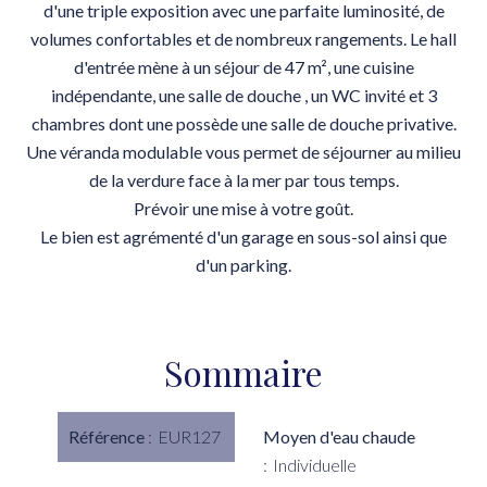
d'une triple exposition avec une parfaite luminosité, de
volumes confortables et de nombreux rangements. Le hall
d'entrée mène à un séjour de 47 m², une cuisine
indépendante, une salle de douche , un WC invité et 3
chambres dont une possède une salle de douche privative.
Une véranda modulable vous permet de séjourner au milieu
de la verdure face à la mer par tous temps.
Prévoir une mise à votre goût.
Le bien est agrémenté d'un garage en sous-sol ainsi que
d'un parking.
Sommaire
Référence
EUR127
Moyen d'eau chaude
Individuelle