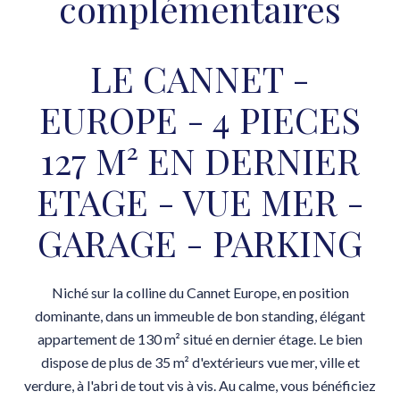
complémentaires
LE CANNET -
EUROPE - 4 PIECES
127 M² EN DERNIER
ETAGE - VUE MER -
GARAGE - PARKING
Niché sur la colline du Cannet Europe, en position
dominante, dans un immeuble de bon standing, élégant
appartement de 130 m² situé en dernier étage. Le bien
dispose de plus de 35 m² d'extérieurs vue mer, ville et
verdure, à l'abri de tout vis à vis. Au calme, vous bénéficiez