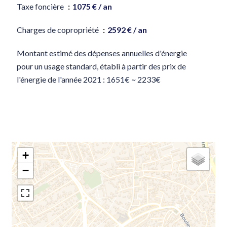
Taxe foncière
1075 € / an
Charges de copropriété
2592 € / an
Montant estimé des dépenses annuelles d'énergie
pour un usage standard, établi à partir des prix de
l'énergie de l'année 2021 : 1651€ ~ 2233€
+
−