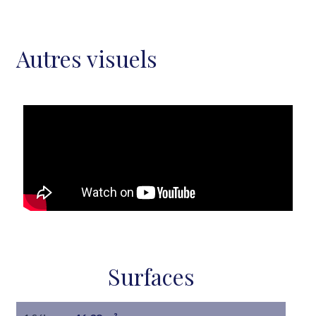
Autres visuels
Surfaces