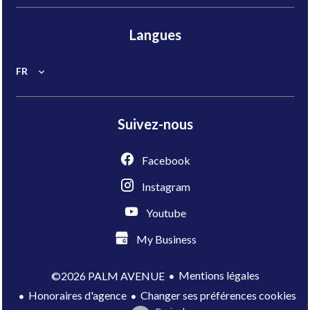
Langues
FR
Suivez-nous
Facebook
Instagram
Youtube
My Business
Mentions légales
©2026 PALM AVENUE
Honoraires d'agence
Changer ses préférences cookies