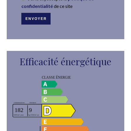
confidentialité
de ce site
ENVOYER
Efficacité énergétique