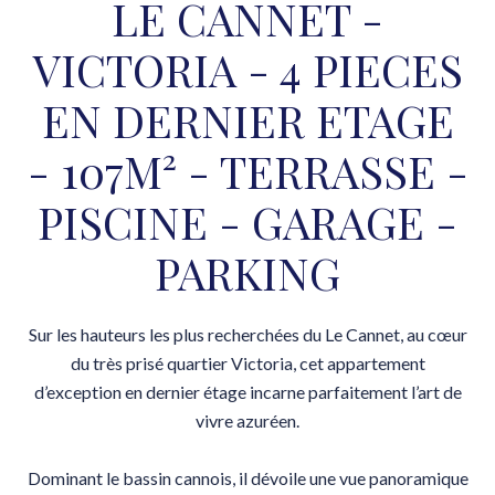
LE CANNET -
VICTORIA - 4 PIECES
EN DERNIER ETAGE
- 107M² - TERRASSE -
PISCINE - GARAGE -
PARKING
Sur les hauteurs les plus recherchées du Le Cannet, au cœur
du très prisé quartier Victoria, cet appartement
d’exception en dernier étage incarne parfaitement l’art de
vivre azuréen.
Dominant le bassin cannois, il dévoile une vue panoramique