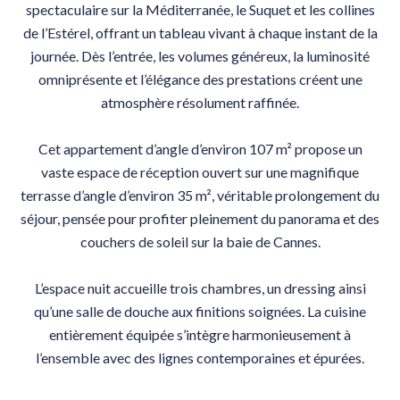
spectaculaire sur la Méditerranée, le Suquet et les collines
de l’Estérel, offrant un tableau vivant à chaque instant de la
journée. Dès l’entrée, les volumes généreux, la luminosité
omniprésente et l’élégance des prestations créent une
atmosphère résolument raffinée.
Cet appartement d’angle d’environ 107 m² propose un
vaste espace de réception ouvert sur une magnifique
terrasse d’angle d’environ 35 m², véritable prolongement du
séjour, pensée pour profiter pleinement du panorama et des
couchers de soleil sur la baie de Cannes.
L’espace nuit accueille trois chambres, un dressing ainsi
qu’une salle de douche aux finitions soignées. La cuisine
entièrement équipée s’intègre harmonieusement à
l’ensemble avec des lignes contemporaines et épurées.