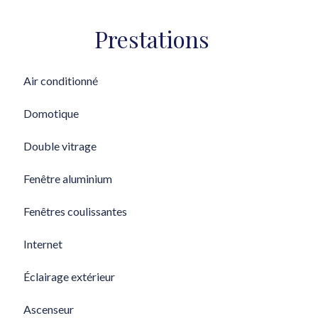
Prestations
Air conditionné
Domotique
Double vitrage
Fenêtre aluminium
Fenêtres coulissantes
Internet
Éclairage extérieur
Ascenseur