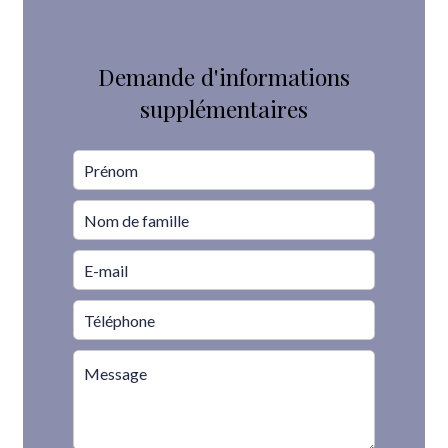
Demande d'informations
supplémentaires