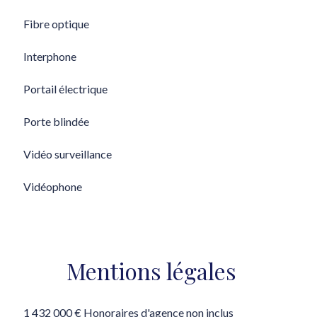
Fibre optique
Interphone
Portail électrique
Porte blindée
Vidéo surveillance
Vidéophone
Mentions légales
1 432 000 € Honoraires d'agence non inclus