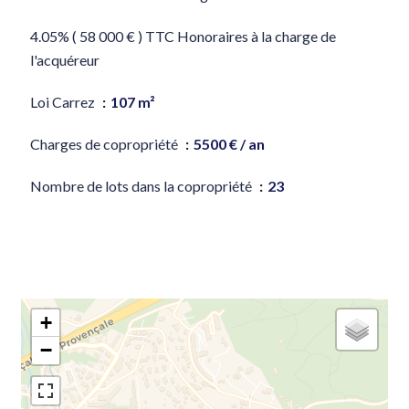
4.05% ( 58 000 € ) TTC Honoraires à la charge de
l'acquéreur
Loi Carrez
107 m²
Charges de copropriété
5500 € / an
Nombre de lots dans la copropriété
23
+
−